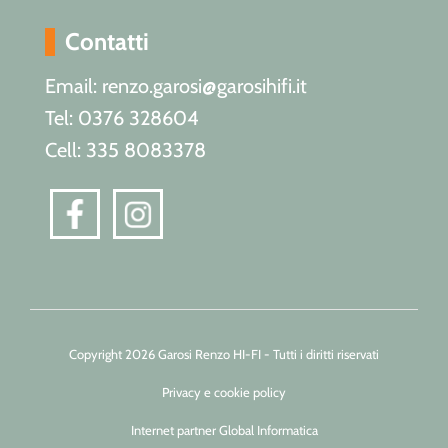
Contatti
Email: renzo.garosi@garosihifi.it
Tel: 0376 328604
Cell: 335 8083378
Copyright 2026 Garosi Renzo HI-FI - Tutti i diritti riservati
Privacy e cookie policy
Internet partner Global Informatica