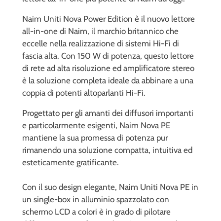
Naim Uniti Nova Power Edition è il nuovo lettore
all-in-one di Naim, il marchio britannico che
eccelle nella realizzazione di sistemi Hi-Fi di
fascia alta. Con 150 W di potenza, questo lettore
di rete ad alta risoluzione ed amplificatore stereo
è la soluzione completa ideale da abbinare a una
coppia di potenti altoparlanti Hi-Fi.
Progettato per gli amanti dei diffusori importanti
e particolarmente esigenti, Naim Nova PE
mantiene la sua promessa di potenza pur
rimanendo una soluzione compatta, intuitiva ed
esteticamente gratificante.
Con il suo design elegante, Naim Uniti Nova PE in
un single-box in alluminio spazzolato con
schermo LCD a colori è in grado di pilotare