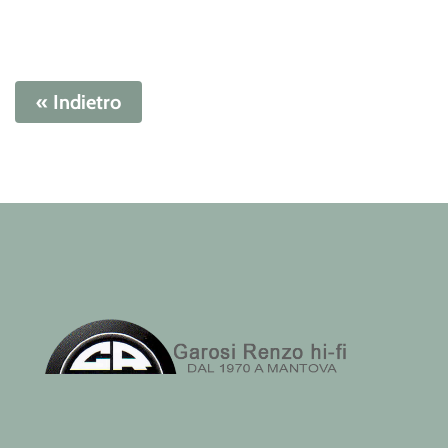
« Indietro