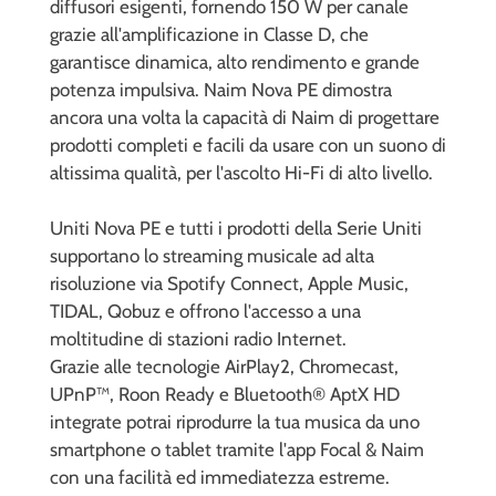
diffusori esigenti, fornendo 150 W per canale
grazie all'amplificazione in Classe D, che
garantisce dinamica, alto rendimento e grande
potenza impulsiva. Naim Nova PE dimostra
ancora una volta la capacità di Naim di progettare
prodotti completi e facili da usare con un suono di
altissima qualità, per l'ascolto Hi-Fi di alto livello.
Uniti Nova PE e tutti i prodotti della Serie Uniti
supportano lo streaming musicale ad alta
risoluzione via Spotify Connect, Apple Music,
TIDAL, Qobuz e offrono l'accesso a una
moltitudine di stazioni radio Internet.
Grazie alle tecnologie AirPlay2, Chromecast,
UPnP™, Roon Ready e Bluetooth® AptX HD
integrate potrai riprodurre la tua musica da uno
smartphone o tablet tramite l'app Focal & Naim
con una facilità ed immediatezza estreme.