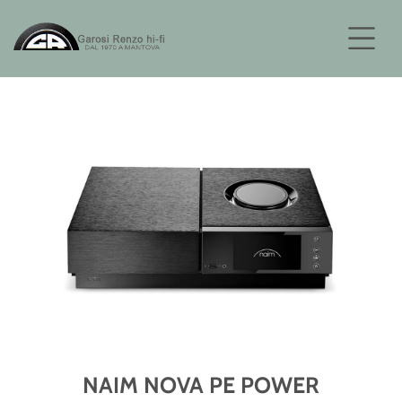
NAIM NOVA PE POWER