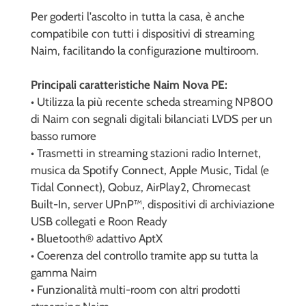
Per goderti l'ascolto in tutta la casa, è anche
compatibile con tutti i dispositivi di streaming
Naim, facilitando la configurazione multiroom.
Principali caratteristiche Naim Nova PE:
• Utilizza la più recente scheda streaming NP800
di Naim con segnali digitali bilanciati LVDS per un
basso rumore
• Trasmetti in streaming stazioni radio Internet,
musica da Spotify Connect, Apple Music, Tidal (e
Tidal Connect), Qobuz, AirPlay2, Chromecast
Built-In, server UPnP™, dispositivi di archiviazione
USB collegati e Roon Ready
• Bluetooth® adattivo AptX
• Coerenza del controllo tramite app su tutta la
gamma Naim
• Funzionalità multi-room con altri prodotti