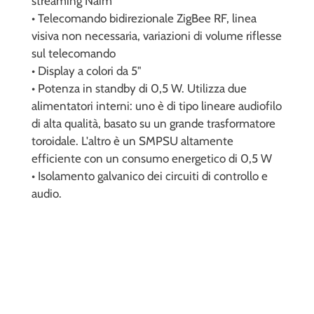
streaming Naim
• Telecomando bidirezionale ZigBee RF, linea
visiva non necessaria, variazioni di volume riflesse
sul telecomando
• Display a colori da 5"
• Potenza in standby di 0,5 W. Utilizza due
alimentatori interni: uno è di tipo lineare audiofilo
di alta qualità, basato su un grande trasformatore
toroidale. L'altro è un SMPSU altamente
efficiente con un consumo energetico di 0,5 W
• Isolamento galvanico dei circuiti di controllo e
audio.