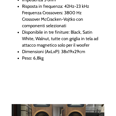
Risposta in frequenza: 42Hz-23 kHz
Frequenza Crossovers: 3800 Hz
Crossover McCracken-Vojtko con
componenti selezionati
Disponibile in tre finiture: Black, Satin
White, Walnut, tutte con griglia in tela ad
attacco magnetico solo per il woofer
Dimensioni (AxLxP): 38x19x29cm
Peso: 6,8kg