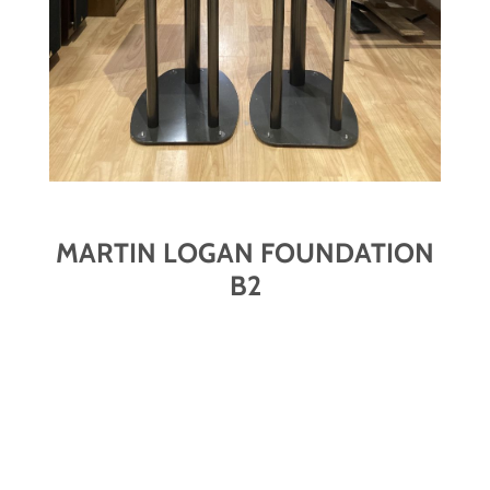
MARTIN LOGAN FOUNDATION
B2