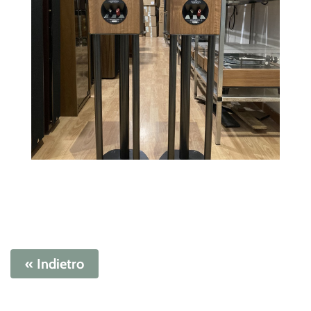
« Indietro