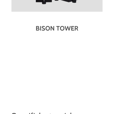
BISON TOWER