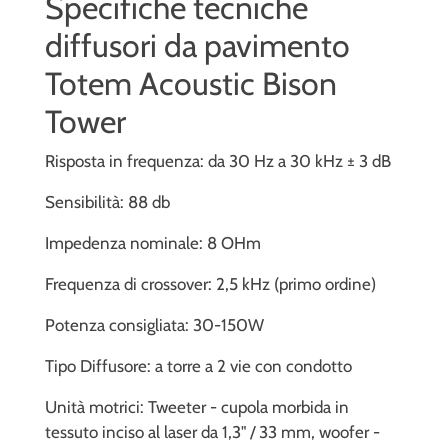
Specifiche tecniche
diffusori da pavimento
Totem Acoustic Bison
Tower
Risposta in frequenza: da 30 Hz a 30 kHz ± 3 dB
Sensibilità: 88 db
Impedenza nominale: 8 OHm
Frequenza di crossover: 2,5 kHz (primo ordine)
Potenza consigliata: 30-150W
Tipo Diffusore: a torre a 2 vie con condotto
Unità motrici: Tweeter - cupola morbida in
tessuto inciso al laser da 1,3" / 33 mm, woofer -