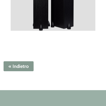
« Indietro