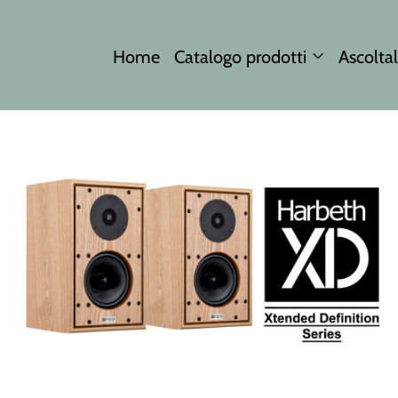
Home
Catalogo prodotti
Ascoltal