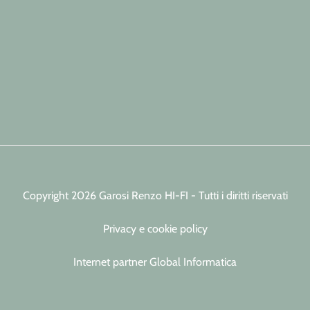
Copyright 2026 Garosi Renzo HI-FI - Tutti i diritti riservati
Privacy e cookie policy
Internet partner Global Informatica