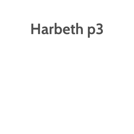
Harbeth p3