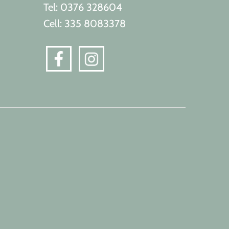
Tel: 0376 328604
Cell: 335 8083378