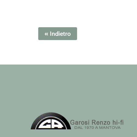
« Indietro