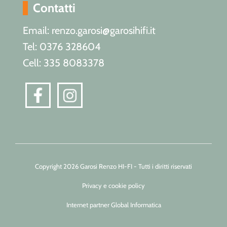
Contatti
Email: renzo.garosi@garosihifi.it
Tel: 0376 328604
Cell: 335 8083378
Copyright 2026 Garosi Renzo HI-FI - Tutti i diritti riservati
Privacy e cookie policy
Internet partner Global Informatica