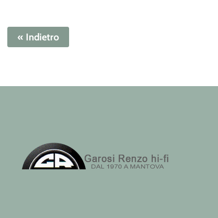
« Indietro