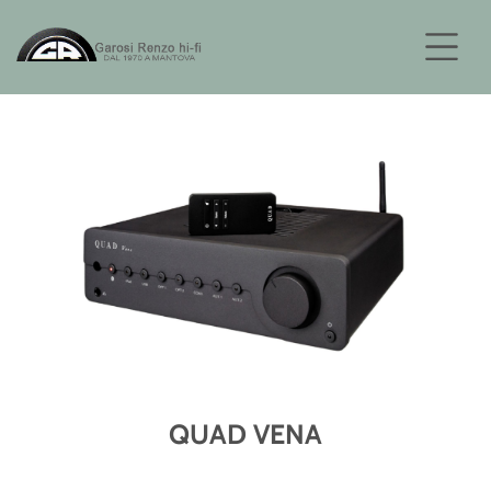
QUAD VENA