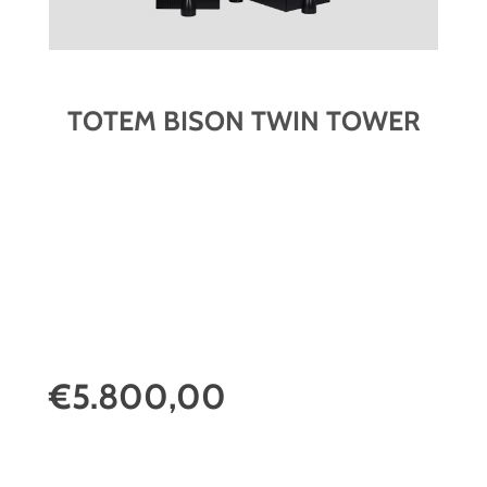
TOTEM BISON TWIN TOWER
€5.800,00