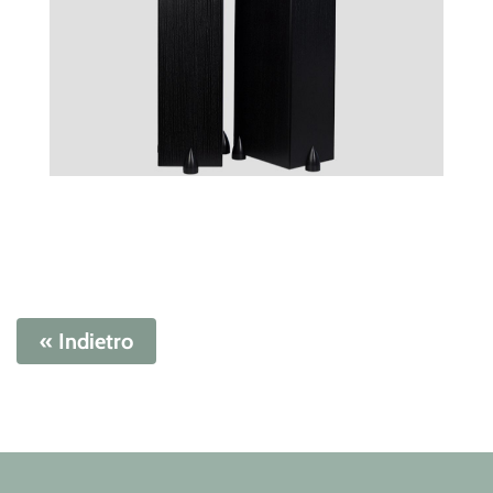
« Indietro