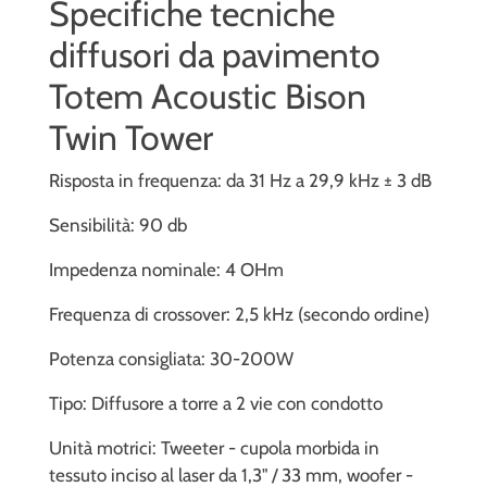
Specifiche tecniche
diffusori da pavimento
Totem Acoustic Bison
Twin Tower
Risposta in frequenza: da 31 Hz a 29,9 kHz ± 3 dB
Sensibilità: 90 db
Impedenza nominale: 4 OHm
Frequenza di crossover: 2,5 kHz (secondo ordine)
Potenza consigliata: 30-200W
Tipo: Diffusore a torre a 2 vie con condotto
Unità motrici: Tweeter - cupola morbida in
tessuto inciso al laser da 1,3" / 33 mm, woofer -