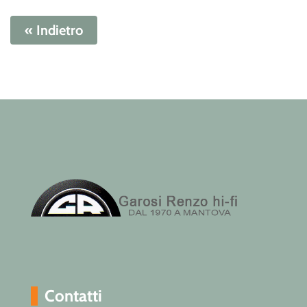
« Indietro
Contatti