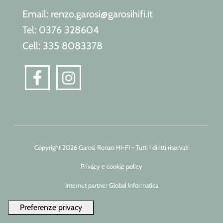
Email: renzo.garosi@garosihifi.it
Tel: 0376 328604
Cell: 335 8083378
Copyright 2026 Garosi Renzo HI-FI - Tutti i diritti riservati
Privacy e cookie policy
Internet partner Global Informatica