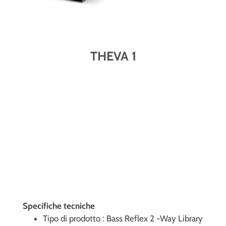
THEVA 1
Specifiche
tecniche
Tipo di prodotto : Bass Reflex 2 -Way Library