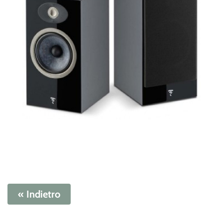
« Indietro