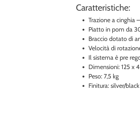
Caratteristiche:
Trazione a cinghia 
Piatto in pom da 3
Braccio dotato di a
Velocità di rotazione
Il sistema è pre reg
Dimensioni: 125 x 4
Peso: 7,5 kg
Finitura: silver/black