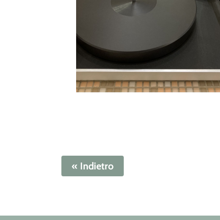
« Indietro