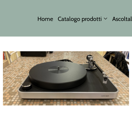
Home
Catalogo prodotti
Ascoltal