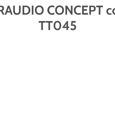
RAUDIO CONCEPT c
TT045