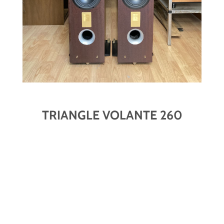
TRIANGLE VOLANTE 260