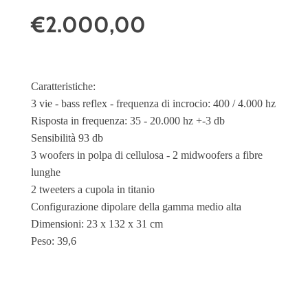
€2.000,00
Caratteristiche:
3 vie - bass reflex - frequenza di incrocio: 400 / 4.000 hz
Risposta in frequenza: 35 - 20.000 hz +-3 db
Sensibilità 93 db
3 woofers in polpa di cellulosa - 2 midwoofers a fibre
lunghe
2 tweeters a cupola in titanio
Configurazione dipolare della gamma medio alta
Dimensioni: 23 x 132 x 31 cm
Peso: 39,6