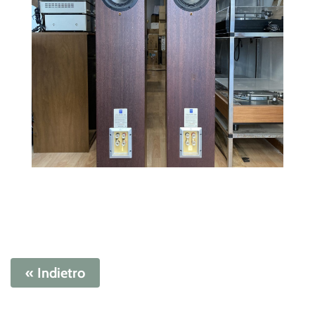
« Indietro