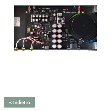
« Indietro