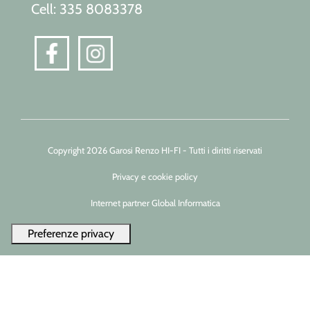
Cell: 335 8083378
Copyright 2026 Garosi Renzo HI-FI - Tutti i diritti riservati
Privacy e cookie policy
Internet partner Global Informatica
Le tue preferenze relative alla privacy
Informativa sulla raccolta