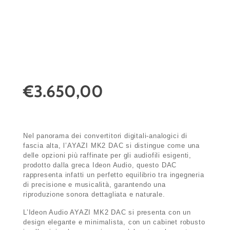
€3.650,00
Nel panorama dei convertitori digitali-analogici di
fascia alta, l’AYAZI MK2 DAC si distingue come una
delle opzioni più raffinate per gli audiofili esigenti,
prodotto dalla greca Ideon Audio, questo DAC
rappresenta infatti un perfetto equilibrio tra ingegneria
di precisione e musicalità, garantendo una
riproduzione sonora dettagliata e naturale.
L’Ideon Audio AYAZI MK2 DAC si presenta con un
design elegante e minimalista, con un cabinet robusto