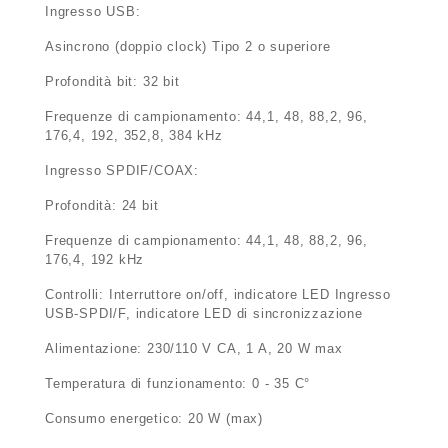
Ingresso USB:
Asincrono (doppio clock) Tipo 2 o superiore
Profondità bit: 32 bit
Frequenze di campionamento: 44,1, 48, 88,2, 96,
176,4, 192, 352,8, 384 kHz
Ingresso SPDIF/COAX:
Profondità: 24 bit
Frequenze di campionamento: 44,1, 48, 88,2, 96,
176,4, 192 kHz
Controlli: Interruttore on/off, indicatore LED Ingresso
USB-SPDI/F, indicatore LED di sincronizzazione
Alimentazione: 230/110 V CA, 1 A, 20 W max
Temperatura di funzionamento: 0 - 35 C°
Consumo energetico: 20 W (max)