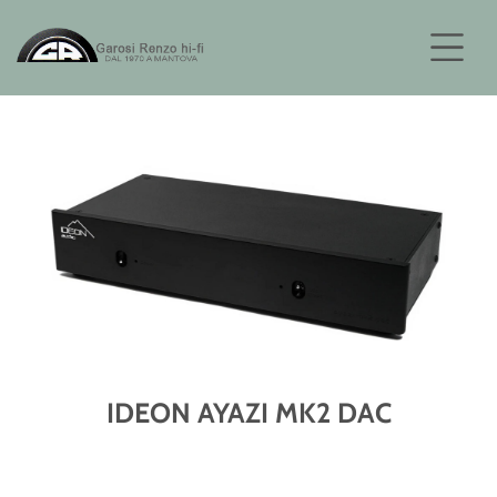
IDEON AYAZI MK2 DAC