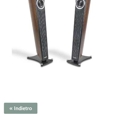
« Indietro