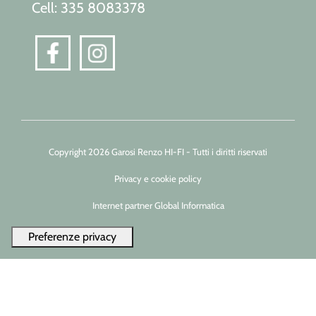
Cell: 335 8083378
Copyright 2026 Garosi Renzo HI-FI - Tutti i diritti riservati
Privacy e cookie policy
Internet partner Global Informatica
Le tue preferenze relative alla privacy
Informativa sulla raccolta