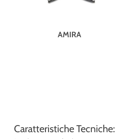
AMIRA
Caratteristiche Tecniche: