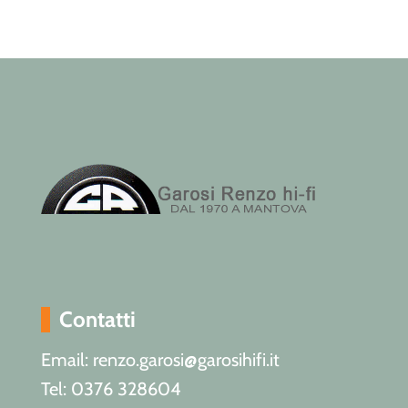
Contatti
Email: renzo.garosi@garosihifi.it
Tel: 0376 328604