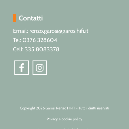
Contatti
Email: renzo.garosi@garosihifi.it
Tel: 0376 328604
Cell: 335 8083378
Copyright 2026 Garosi Renzo HI-FI - Tutti i diritti riservati
Privacy e cookie policy