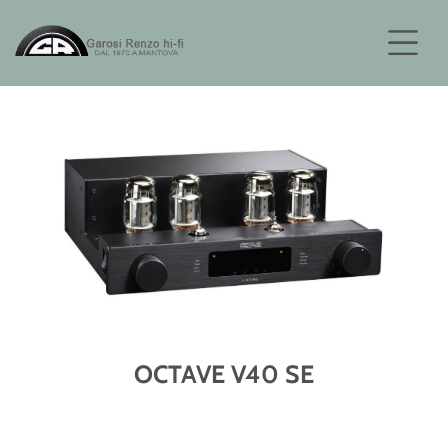
OCTAVE V40 SE