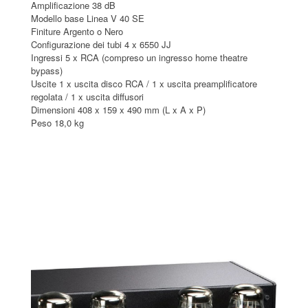
Amplificazione 38 dB
Modello base Linea V 40 SE
Finiture Argento o Nero
Configurazione dei tubi 4 x 6550 JJ
Ingressi 5 x RCA (compreso un ingresso home theatre
bypass)
Uscite 1 x uscita disco RCA / 1 x uscita preamplificatore
regolata / 1 x uscita diffusori
Dimensioni 408 x 159 x 490 mm (L x A x P)
Peso 18,0 kg