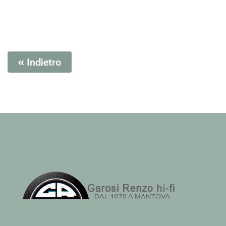
« Indietro