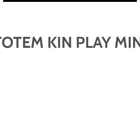
TOTEM KIN PLAY MIN