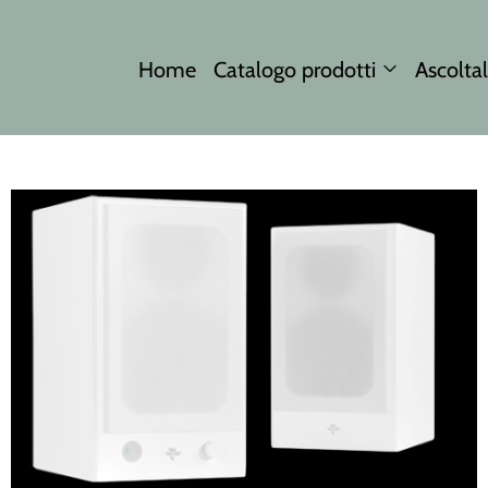
Home
Catalogo prodotti
Ascoltal