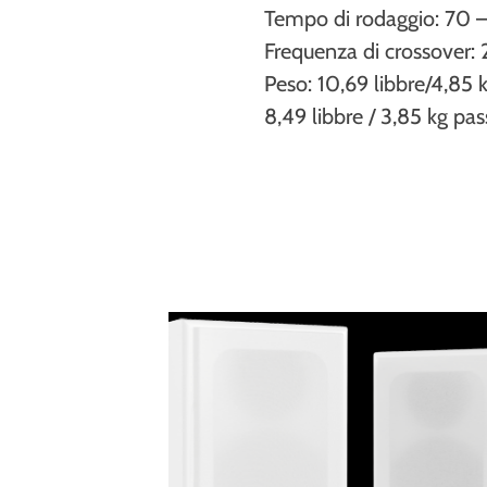
Tempo di rodaggio: 70 
Frequenza di crossover: 
Peso: 10,69 libbre/4,85 k
8,49 libbre / 3,85 kg pas