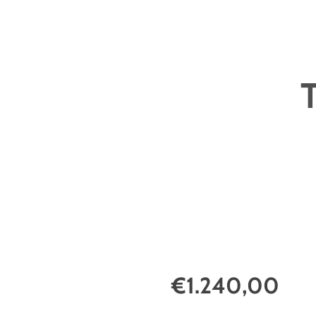
€1.240,00