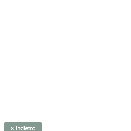
« Indietro