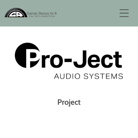
Project