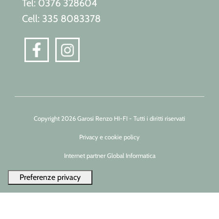
Tel: 0376 328604
Cell: 335 8083378
Copyright 2026 Garosi Renzo HI-FI - Tutti i diritti riservati
Privacy e cookie policy
Internet partner Global Informatica
Le tue preferenze relative alla privacy