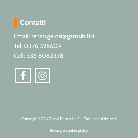
Contatti
Email: renzo.garosi@garosihifi.it
Tel: 0376 328604
Cell: 335 8083378
Copyright 2026 Garosi Renzo HI-FI - Tutti i diritti riservati
Privacy e cookie policy