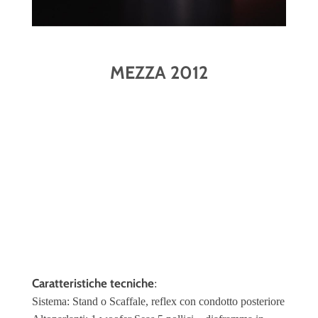
MEZZA 2012
Caratteristiche tecniche
:
Sistema: Stand o Scaffale, reflex con condotto posteriore