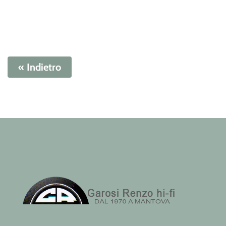
« Indietro