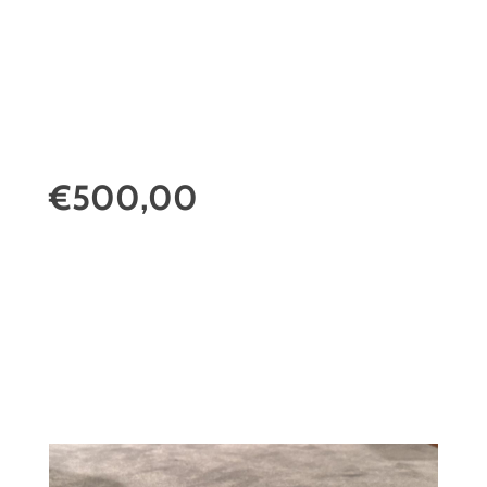
€500,00