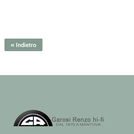
« Indietro