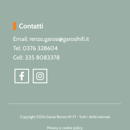
Contatti
Email: renzo.garosi@garosihifi.it
Tel: 0376 328604
Cell: 335 8083378
Copyright 2026 Garosi Renzo HI-FI - Tutti i diritti riservati
Privacy e cookie policy