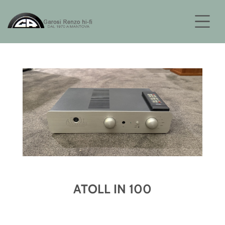
ATOLL IN 100