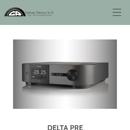
DELTA PRE