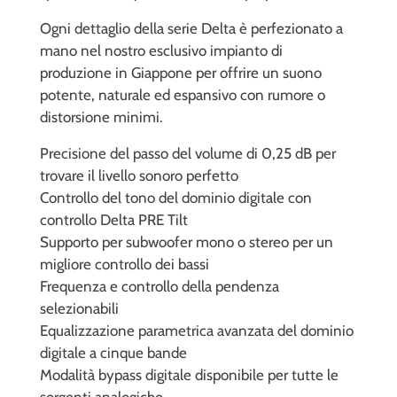
Ogni dettaglio della serie Delta è perfezionato a
mano nel nostro esclusivo impianto di
produzione in Giappone per offrire un suono
potente, naturale ed espansivo con rumore o
distorsione minimi.
Precisione del passo del volume di 0,25 dB per
trovare il livello sonoro perfetto
Controllo del tono del dominio digitale con
controllo Delta PRE Tilt
Supporto per subwoofer mono o stereo per un
migliore controllo dei bassi
Frequenza e controllo della pendenza
selezionabili
Equalizzazione parametrica avanzata del dominio
digitale a cinque bande
Modalità bypass digitale disponibile per tutte le
sorgenti analogiche