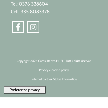
Tel: 0376 328604
Cell: 335 8083378
Copyright 2026 Garosi Renzo HI-FI - Tutti i diritti riservati
Privacy e cookie policy
Internet partner Global Informatica
Le tue preferenze relative alla privacy