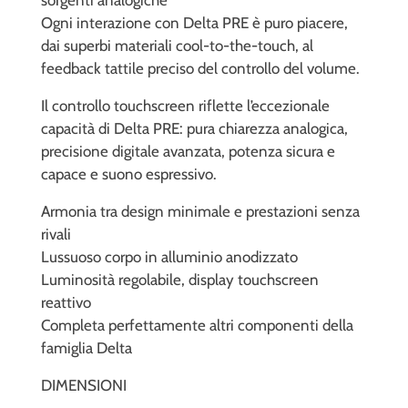
Ogni interazione con Delta PRE è puro piacere,
dai superbi materiali cool-to-the-touch, al
feedback tattile preciso del controllo del volume.
Il controllo touchscreen riflette l’eccezionale
capacità di Delta PRE: pura chiarezza analogica,
precisione digitale avanzata, potenza sicura e
capace e suono espressivo.
Armonia tra design minimale e prestazioni senza
rivali
Lussuoso corpo in alluminio anodizzato
Luminosità regolabile, display touchscreen
reattivo
Completa perfettamente altri componenti della
famiglia Delta
DIMENSIONI