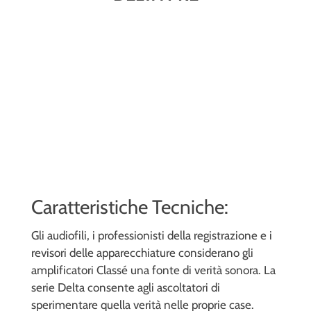
Caratteristiche Tecniche:
Gli audiofili, i professionisti della registrazione e i
revisori delle apparecchiature considerano gli
amplificatori Classé una fonte di verità sonora. La
serie Delta consente agli ascoltatori di
sperimentare quella verità nelle proprie case.