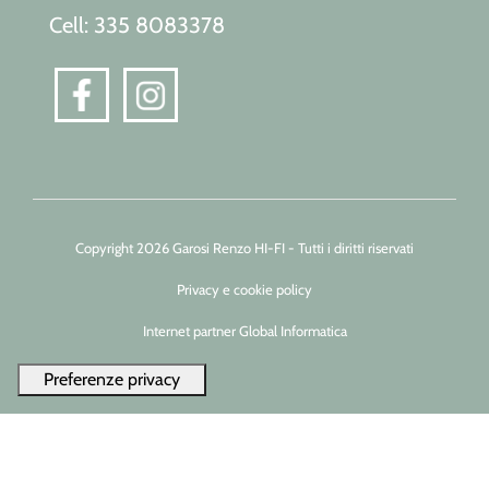
Cell: 335 8083378
Copyright 2026 Garosi Renzo HI-FI - Tutti i diritti riservati
Privacy e cookie policy
Internet partner Global Informatica
Le tue preferenze relative alla privacy
Informativa sulla raccolta