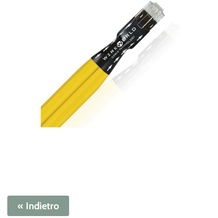
« Indietro