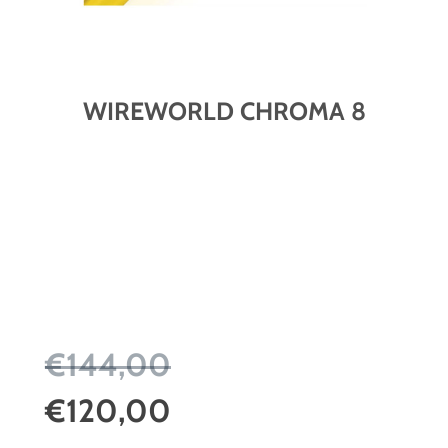
WIREWORLD CHROMA 8
€144,00
€120,00