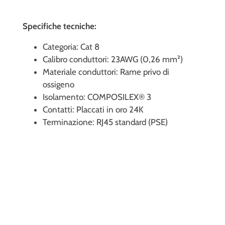
Specifiche tecniche:
Categoria: Cat 8
Calibro conduttori: 23AWG (0,26 mm²)
Materiale conduttori: Rame privo di
ossigeno
Isolamento: COMPOSILEX® 3
Contatti: Placcati in oro 24K
Terminazione: RJ45 standard (PSE)