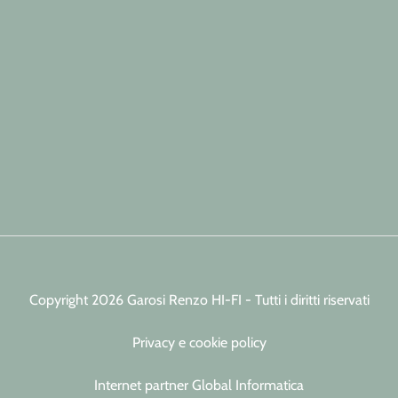
Copyright 2026 Garosi Renzo HI-FI - Tutti i diritti riservati
Privacy e cookie policy
Internet partner Global Informatica