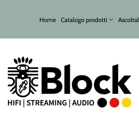
Home
Catalogo prodotti
Ascoltal