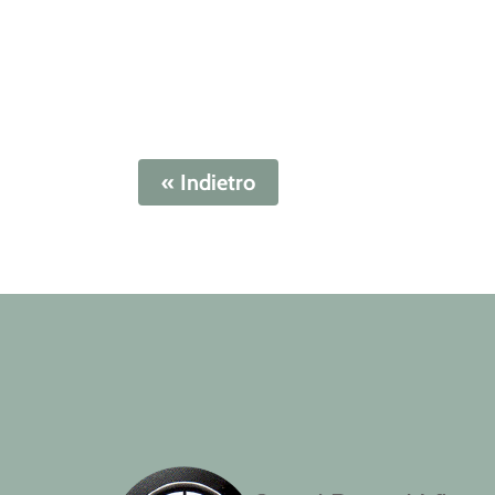
« Indietro