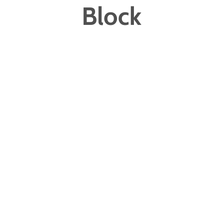
Block