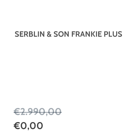
SERBLIN & SON FRANKIE PLUS
€2.990,00
€0,00