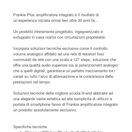
Frankie Plus amplificatore integrato è il risultato di
un’esperienza iniziata ormai ben oltre 30 anni fa…
Un prodotto interamente progettato, ingegnerizzato e
sviluppato in casa nostra con circuitazioni proprietarie.
Incorpora soluzioni tecniche esclusive come il controllo
volume analogico affidato ad una rete di resistori fissi
commutati da relè con una scala a 127 steps, soluzione che
offre una qualità audio superiore sia ai potenziometri analogici
che a quelli digitali, garantisce un perfetto tracciamento tra i
canali su tutto l’arco di attenuazione e la consistenza delle
prestazioni nel tempo.
Soluzioni tecniche della migliore scuola hi-end abbinate ad
una elegante veste estetica ed alla semplicità di utilizzo a
portata di smartphone fanno di Frankie amplificatore integrato
un prodotto assolutamente esclusivo.
Specifiche tecniche