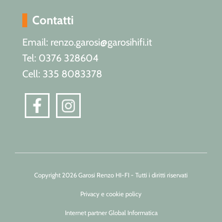
Contatti
Email: renzo.garosi@garosihifi.it
Tel: 0376 328604
Cell: 335 8083378
Copyright 2026 Garosi Renzo HI-FI - Tutti i diritti riservati
Privacy e cookie policy
Internet partner Global Informatica