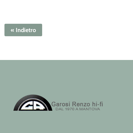
« Indietro