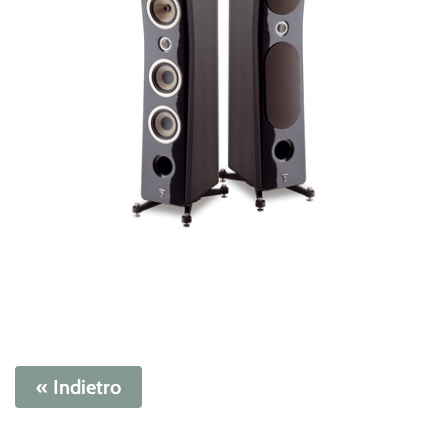
« Indietro