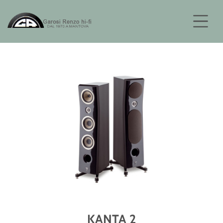
KANTA 2