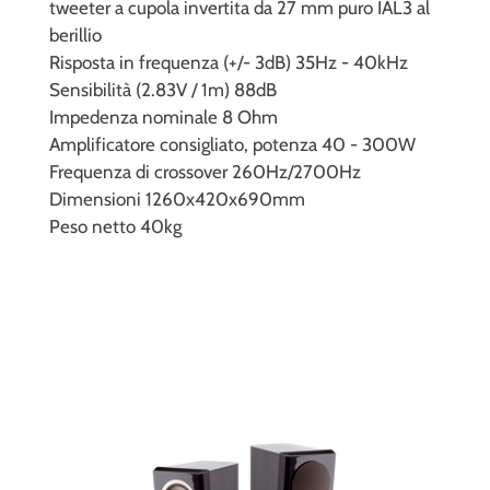
tweeter a cupola invertita da 27 mm puro IAL3 al
berillio
Risposta in frequenza (+/- 3dB) 35Hz - 40kHz
Sensibilità (2.83V / 1m) 88dB
Impedenza nominale 8 Ohm
Amplificatore consigliato, potenza 40 - 300W
Frequenza di crossover 260Hz/2700Hz
Dimensioni 1260x420x690mm
Peso netto 40kg