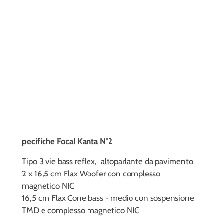
pecifiche Focal Kanta N°2
Tipo 3 vie bass reflex, altoparlante da pavimento
2 x 16,5 cm Flax Woofer con complesso
magnetico NIC
16,5 cm Flax Cone bass - medio con sospensione
TMD e complesso magnetico NIC