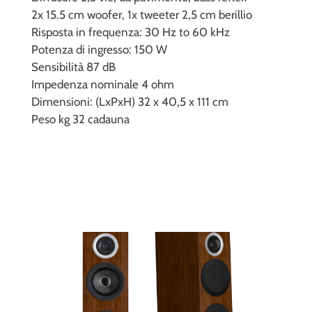
2x 15.5 cm woofer, 1x tweeter 2,5 cm berillio
Risposta in frequenza: 30 Hz to 60 kHz
Potenza di ingresso: 150 W
Sensibilità 87 dB
Impedenza nominale 4 ohm
Dimensioni: (LxPxH) 32 x 40,5 x 111 cm
Peso kg 32 cadauna