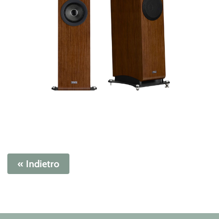
« Indietro