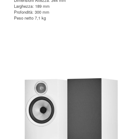
Dimensioni Altezza: 344 mm
Larghezza: 189 mm
Profondità: 300 mm
Peso netto 7,1 kg