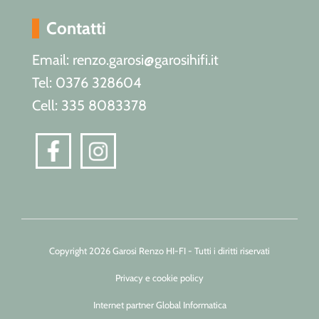
Contatti
Email: renzo.garosi@garosihifi.it
Tel: 0376 328604
Cell: 335 8083378
Copyright 2026 Garosi Renzo HI-FI - Tutti i diritti riservati
Privacy e cookie policy
Internet partner Global Informatica