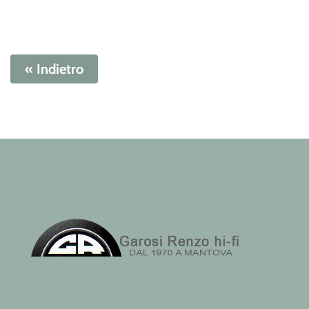
« Indietro