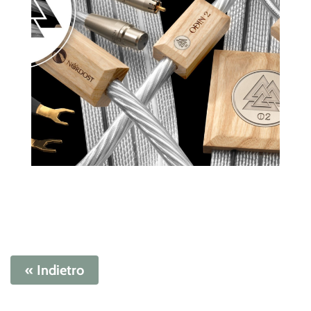
« Indietro