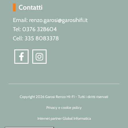
Contatti
Email: renzo.garosi@garosihifi.it
Tel: 0376 328604
Cell: 335 8083378
Copyright 2026 Garosi Renzo HI-FI - Tutti i diritti riservati
Privacy e cookie policy
Internet partner Global Informatica