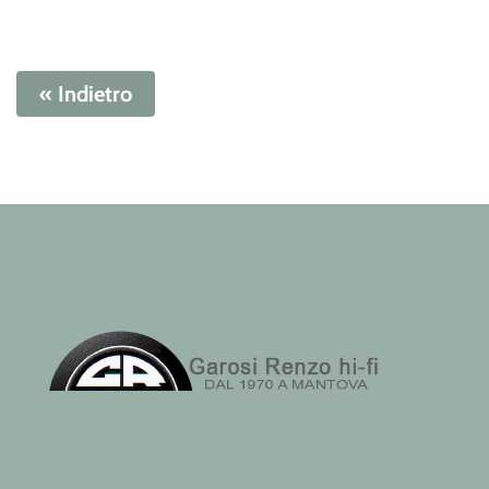
« Indietro