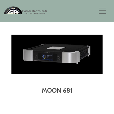
MOON 681