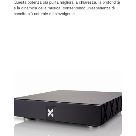
Questa potenza più pulita migliora la chiarezza, la profondità
e la dinamica della musica, consentendo un'esperienza di
ascolto più naturale e coinvolgente.