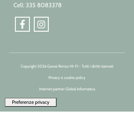
Cell: 335 8083378
Copyright 2026 Garosi Renzo HI-FI - Tutti i diritti riservati
Privacy e cookie policy
Internet partner Global Informatica
Le tue preferenze relative alla privacy
Informativa sulla raccolta