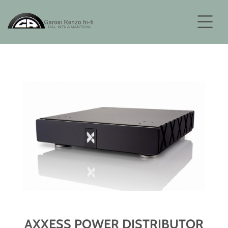
AXXESS POWER DISTRIBUTOR