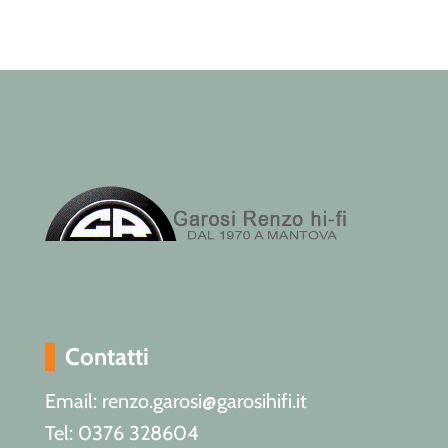
Contatti
Email: renzo.garosi@garosihifi.it
Tel: 0376 328604