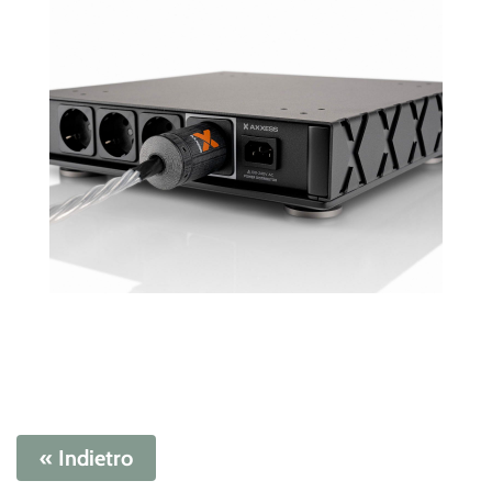
« Indietro