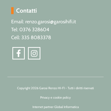
Contatti
Email: renzo.garosi@garosihifi.it
Tel: 0376 328604
Cell: 335 8083378
Copyright 2026 Garosi Renzo HI-FI - Tutti i diritti riservati
Privacy e cookie policy
Internet partner Global Informatica