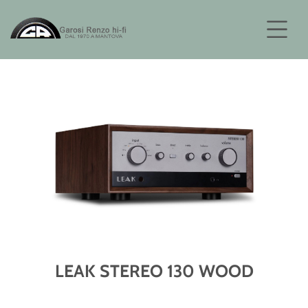
LEAK STEREO 130 WOOD