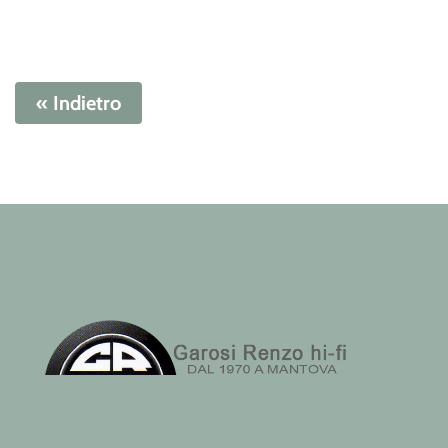
« Indietro