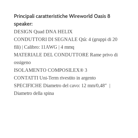
Principali caratteristiche Wireworld Oasis 8
speaker:
DESIGN Quad DNA HELIX
CONDUTTORI DI SEGNALE Qtà: 4 (gruppi di 20
fili) | Calibro: 11AWG | 4 mmq
MATERIALE DEL CONDUTTORE Rame privo di
ossigeno
ISOLAMENTO COMPOSILEX® 3
CONTATTI Uni-Term rivestito in argento
SPECIFICHE Diametro del cavo: 12 mm/0,48″ |
Diametro della spina