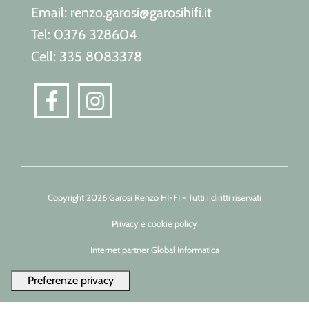
Email: renzo.garosi@garosihifi.it
Tel: 0376 328604
Cell: 335 8083378
Copyright 2026 Garosi Renzo HI-FI - Tutti i diritti riservati
Privacy e cookie policy
Internet partner Global Informatica