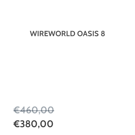
WIREWORLD OASIS 8
€460,00
€380,00