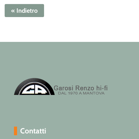
« Indietro
Contatti