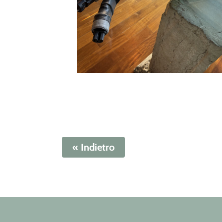
« Indietro