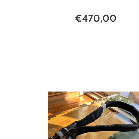
€470,00