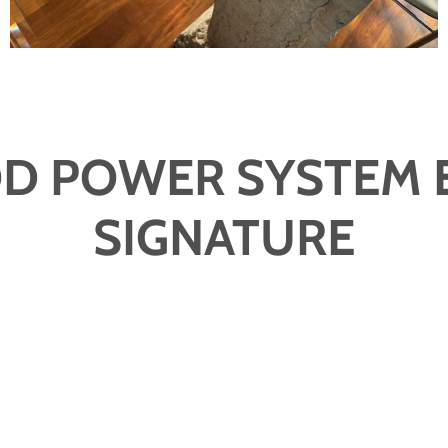
D POWER SYSTEM 
SIGNATURE