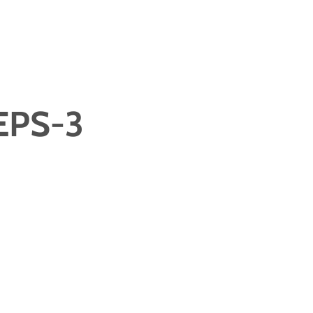
EPS-3