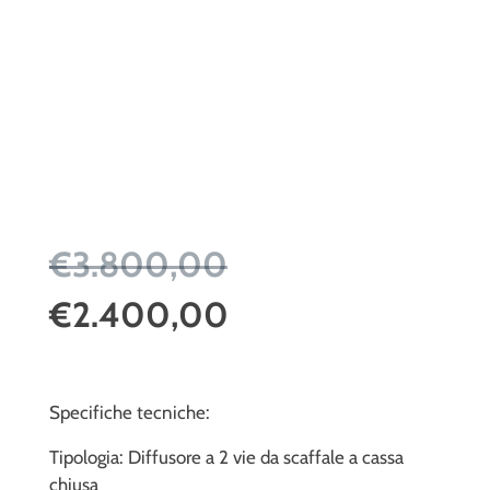
€3.800,00
€2.400,00
Specifiche tecniche:
Tipologia: Diffusore a 2 vie da scaffale a cassa
chiusa