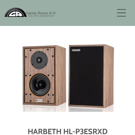
HARBETH HL-P3ESRXD