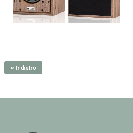
« Indietro