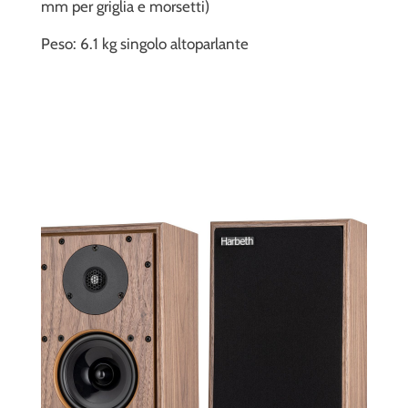
mm per griglia e morsetti)
Peso: 6.1 kg singolo altoparlante