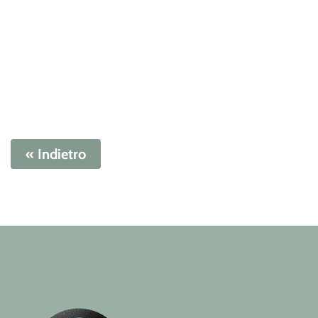
« Indietro