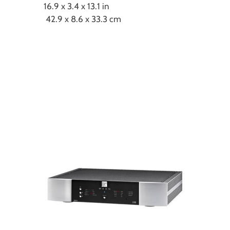
16.9 x 3.4 x 13.1 in
42.9 x 8.6 x 33.3 cm