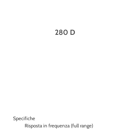
280 D
Specifiche
Risposta in frequenza (full range)