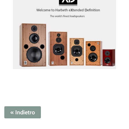
« Indietro