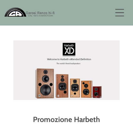
Promozione Harbeth