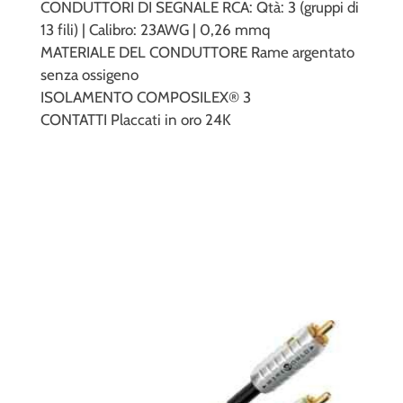
CONDUTTORI DI SEGNALE RCA: Qtà: 3 (gruppi di
13 fili) | Calibro: 23AWG | 0,26 mmq
MATERIALE DEL CONDUTTORE Rame argentato
senza ossigeno
ISOLAMENTO COMPOSILEX® 3
CONTATTI Placcati in oro 24K