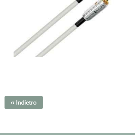
« Indietro