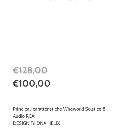
€128,00
€100,00
Principali caratteristiche Wireworld Solstice 8
Audio RCA:
DESIGN Tri DNA HELIX