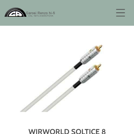
WIRWORLD SOLTICE 8