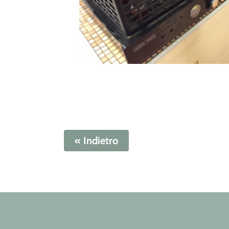
« Indietro