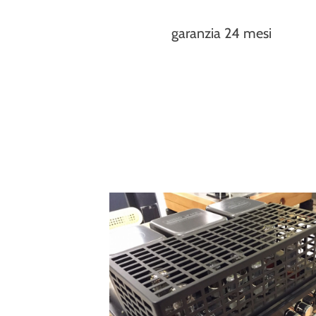
garanzia 24 mesi