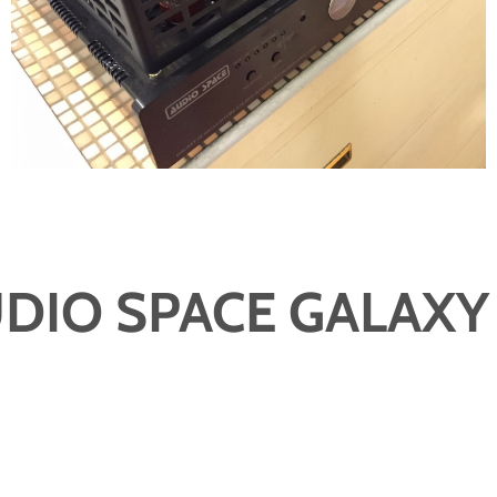
DIO SPACE GALAXY