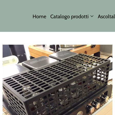
Home
Catalogo prodotti
Ascoltal