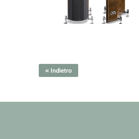
« Indietro