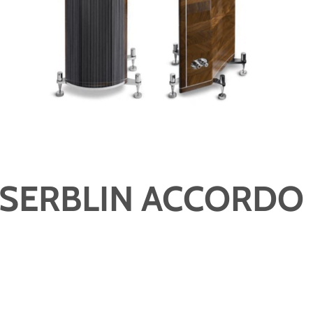
SERBLIN ACCORDO