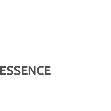
 ESSENCE