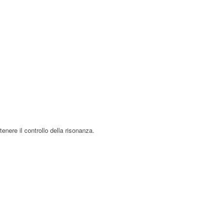
enere il controllo della risonanza.