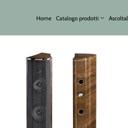
Home
Catalogo prodotti
Ascoltal