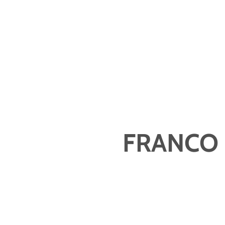
FRANCO 