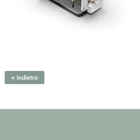
« Indietro