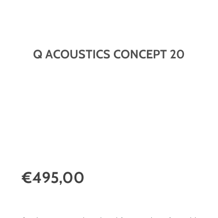
Q ACOUSTICS CONCEPT 20
€495,00