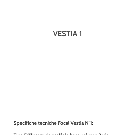
VESTIA 1
Specifiche tecniche Focal Vestia N°1: