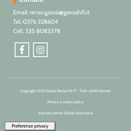
Email: renzo.garosi@garosihifi.it
Tel: 0376 328604
Cell: 335 8083378
Copyright 2026 Garosi Renzo HI-FI - Tutti i diritti riservati
Privacy e cookie policy
Internet partner Global Informatica