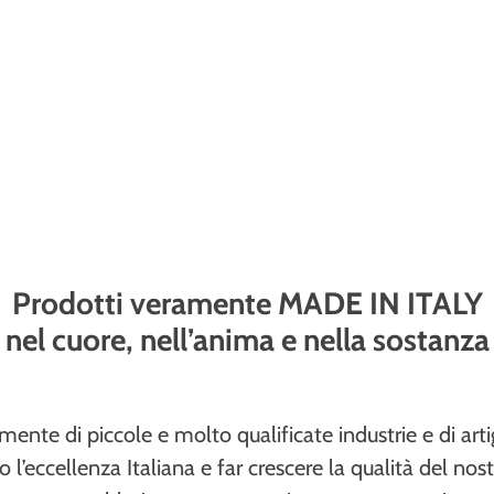
Prodotti veramente MADE IN ITALY
nel cuore, nell’anima e nella sostanza
mente di piccole e molto qualificate industrie e di art
 l’eccellenza Italiana e far crescere la qualità del nost