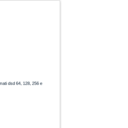
rmati dsd 64, 128, 256 e