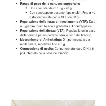
Range di peso delle cartucce supportate:
Con shell standard: 18 g - 28 g
Con contrappeso pesante (opzionale): Fino a 40
g (fondamentale per le SPU da 30 g)
Regolazione della forza di tracciamento (VTF):
Da 0
a 3 grammi (tramite scala graduata sul contrappeso)
Regolazione dell'altezza (VTA):
Regolabile sulla base
della torretta per un perfetto parallelismo del braccio.
Meccanismo di Anti-skating:
Di tipo meccanico a
molla tarata, regolabile fino a 3 g.
Connessione di uscita:
Connettore standard DIN a 5
poli integrato nella base del braccio.