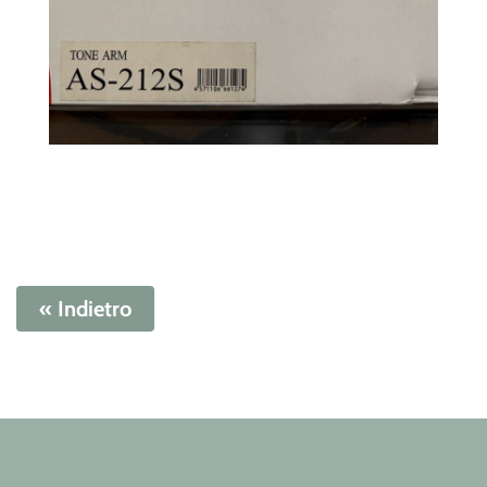
« Indietro