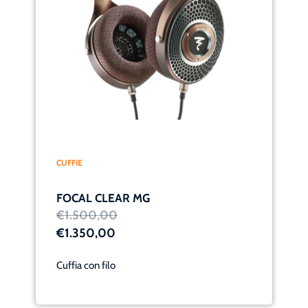
CUFFIE
FOCAL CLEAR MG
€1.500,00
€1.350,00
Cuffia con filo