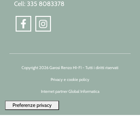
Cell: 335 8083378
Copyright 2026 Garosi Renzo HI-FI - Tutti i diritti riservati
Privacy e cookie policy
Internet partner Global Informatica
Le tue preferenze relative alla privacy
Informativa sulla raccolta