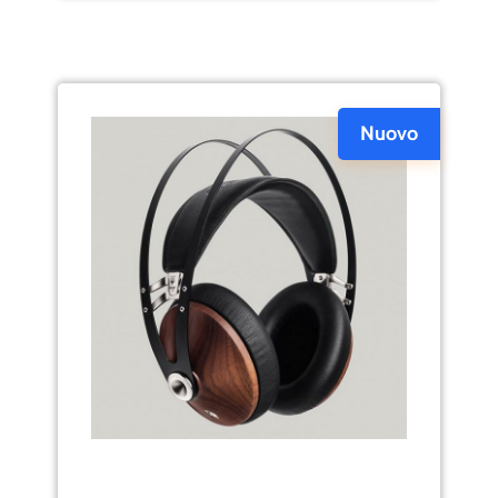
Nuovo