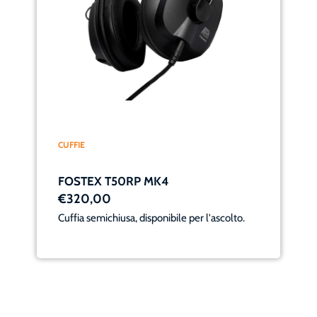
CUFFIE
FOSTEX T50RP MK4
€320,00
Cuffia semichiusa, disponibile per l'ascolto.