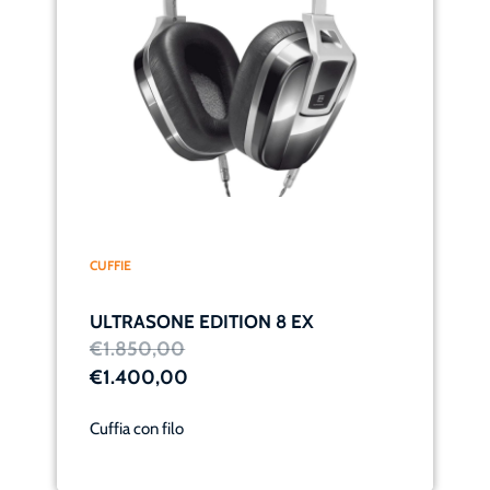
CUFFIE
ULTRASONE EDITION 8 EX
€1.850,00
€1.400,00
Cuffia con filo