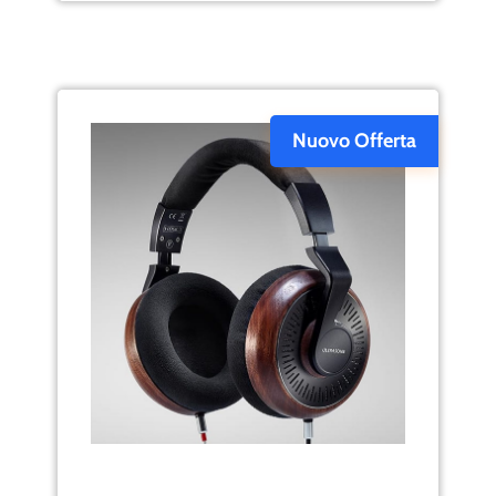
Nuovo Offerta