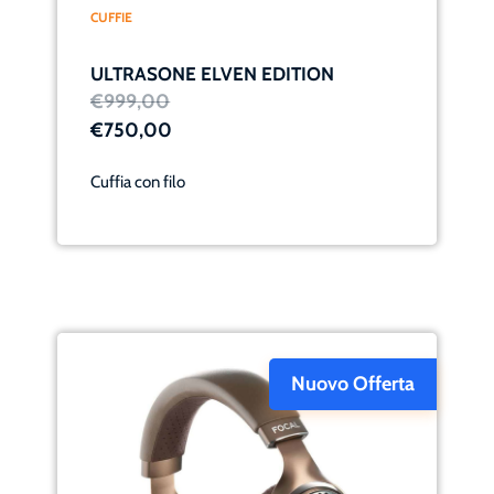
CUFFIE
ULTRASONE ELVEN EDITION
€999,00
€750,00
Cuffia con filo
Nuovo Offerta