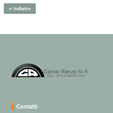
« Indietro
Contatti