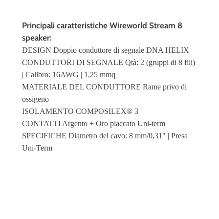
Principali caratteristiche Wireworld Stream 8
speaker:
DESIGN Doppio conduttore di segnale DNA HELIX
CONDUTTORI DI SEGNALE Qtà: 2 (gruppi di 8 fili)
| Calibro: 16AWG | 1,25 mmq
MATERIALE DEL CONDUTTORE Rame privo di
ossigeno
ISOLAMENTO COMPOSILEX® 3
CONTATTI Argento + Oro placcato Uni-term
SPECIFICHE Diametro del cavo: 8 mm/0,31" | Presa
Uni-Term