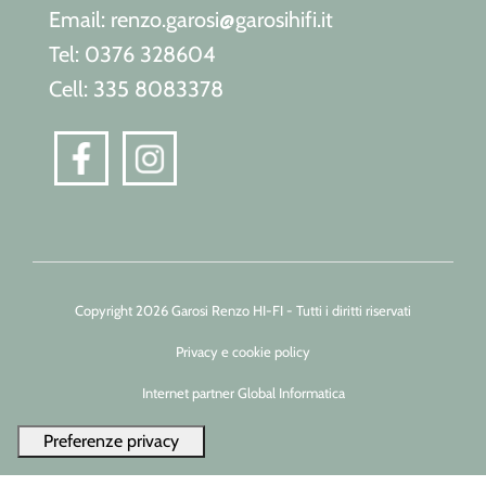
Email: renzo.garosi@garosihifi.it
Tel: 0376 328604
Cell: 335 8083378
Copyright 2026 Garosi Renzo HI-FI - Tutti i diritti riservati
Privacy e cookie policy
Internet partner Global Informatica