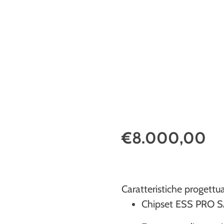
€8.000,00
Caratteristiche progettua
Chipset ESS PRO 