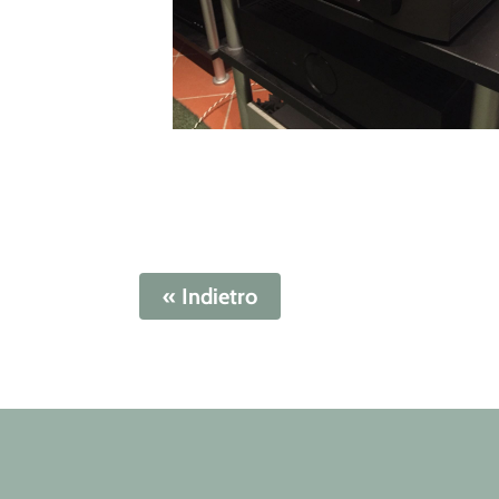
« Indietro