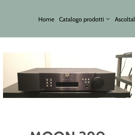
Home
Catalogo prodotti
Ascoltal