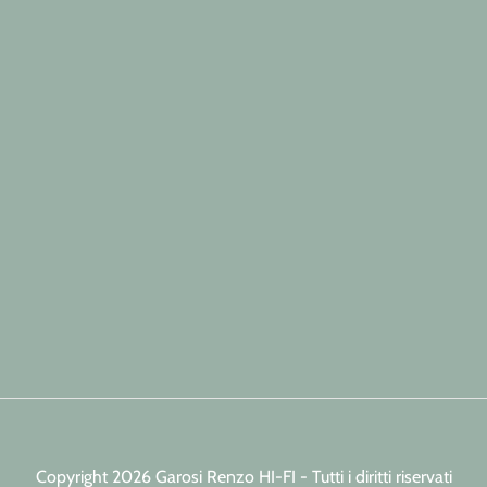
Copyright 2026 Garosi Renzo HI-FI - Tutti i diritti riservati