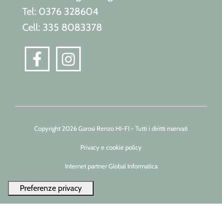
Tel: 0376 328604
Cell: 335 8083378
Copyright 2026 Garosi Renzo HI-FI - Tutti i diritti riservati
Privacy e cookie policy
Internet partner Global Informatica
Le tue preferenze relative alla privacy