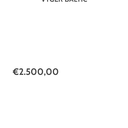
€2.500,00