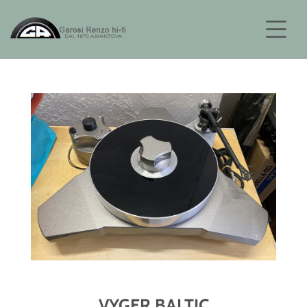
VYGER BALTIC