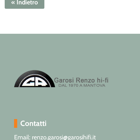
« Indietro
Contatti
Email: renzo.garosi@garosihifi.it