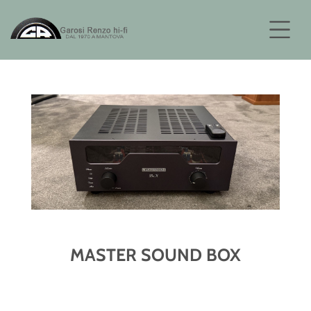
MASTER SOUND BOX