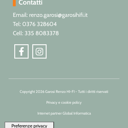
Contatti
Email: renzo.garosi@garosihifi.it
Tel: 0376 328604
Cell: 335 8083378
Copyright 2026 Garosi Renzo HI-FI - Tutti i diritti riservati
Privacy e cookie policy
Internet partner Global Informatica