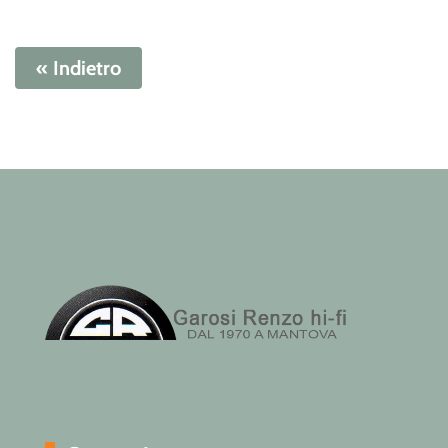
« Indietro