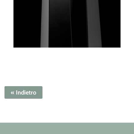
« Indietro