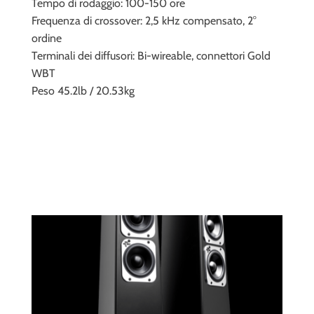
Tempo di rodaggio: 100-150 ore
Frequenza di crossover: 2,5 kHz compensato, 2°
ordine
Terminali dei diffusori: Bi-wireable, connettori Gold
WBT
Peso 45.2lb / 20.53kg