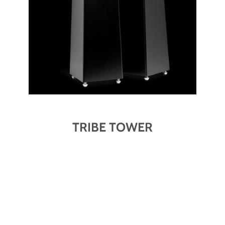
TRIBE TOWER