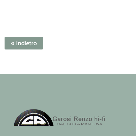
« Indietro