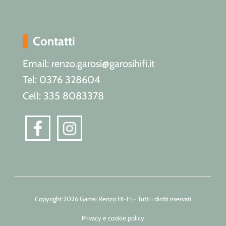
Contatti
Email: renzo.garosi@garosihifi.it
Tel: 0376 328604
Cell: 335 8083378
Copyright 2026 Garosi Renzo HI-FI - Tutti i diritti riservati
Privacy e cookie policy