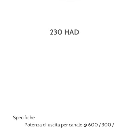
230 HAD
Specifiche
Potenza di uscita per canale @ 600 / 300 /