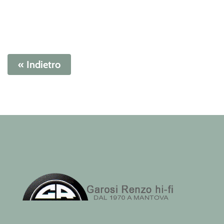
« Indietro