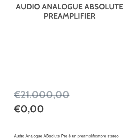
AUDIO ANALOGUE ABSOLUTE
PREAMPLIFIER
€21.000,00
€0,00
Audio Analogue ABsolute Pre è un preamplificatore stereo