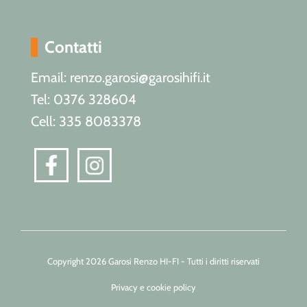
Contatti
Email: renzo.garosi@garosihifi.it
Tel: 0376 328604
Cell: 335 8083378
Copyright 2026 Garosi Renzo HI-FI - Tutti i diritti riservati
Privacy e cookie policy