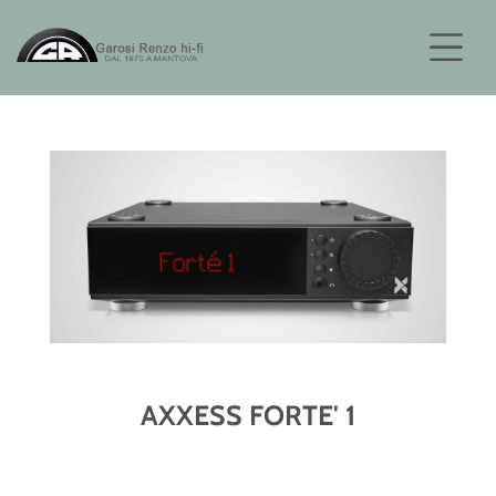
AXXESS FORTE' 1