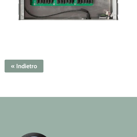
« Indietro