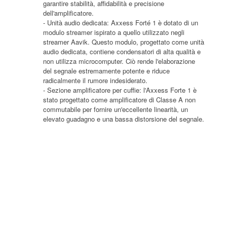
garantire stabilità, affidabilità e precisione
dell'amplificatore.
- Unità audio dedicata: Axxess Forté 1 è dotato di un
modulo streamer ispirato a quello utilizzato negli
streamer Aavik. Questo modulo, progettato come unità
audio dedicata, contiene condensatori di alta qualità e
non utilizza microcomputer. Ciò rende l'elaborazione
del segnale estremamente potente e riduce
radicalmente il rumore indesiderato.
- Sezione amplificatore per cuffie: l'Axxess Forte 1 è
stato progettato come amplificatore di Classe A non
commutabile per fornire un'eccellente linearità, un
elevato guadagno e una bassa distorsione del segnale.